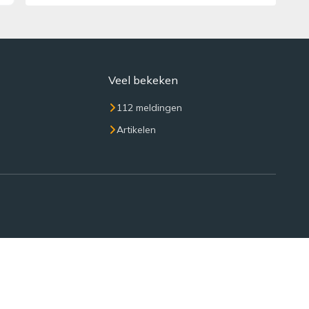
Veel bekeken
112 meldingen
Artikelen