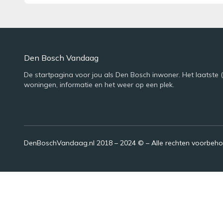
Den Bosch Vandaag
De startpagina voor jou als Den Bosch inwoner. Het laatste 
woningen, informatie en het weer op een plek.
DenBoschVandaag.nl 2018 – 2024 © – Alle rechten voorbeh