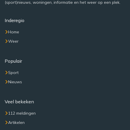
(sport)nieuws, woningen, informatie en het weer op een plek.
Inderegio
Home
Weer
Populair
Sport
Nieuws
Veel bekeken
112 meldingen
Artikelen