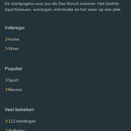
De startpagina voor jou als Den Bosch inwoner. Het laatste
(sport)nieuws, woningen, informatie en het weer op een plek.
Inderegio
Home
Weer
Populair
Sport
Nieuws
Veel bekeken
112 meldingen
Artikelen