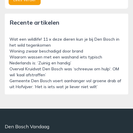
Recente artikelen
Wat een wildlife! 11 x deze dieren kun je bij Den Bosch in
het wild tegenkomen
Woning zwaar beschadigd door brand
Waarom wassen met een washand iets typisch
Nederlands is: ‘Zuinig en handig’
Overval Kruidvat Den Bosch was ‘schreeuw om hulp’: OM
wil ‘kaal afstraffen’
Gemeente Den Bosch voert aanhanger vol groene drab af
uit Hofvijver: ‘Het is iets wat je liever niet wilt’
Den Bosch Vandaag