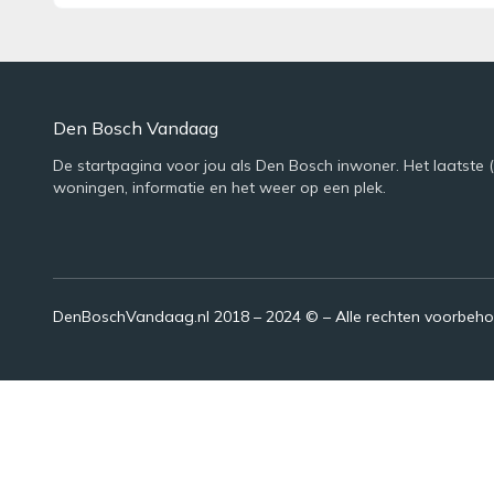
Den Bosch Vandaag
De startpagina voor jou als Den Bosch inwoner. Het laatste 
woningen, informatie en het weer op een plek.
DenBoschVandaag.nl 2018 – 2024 © – Alle rechten voorbeh