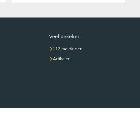
Veel bekeken
112 meldingen
Artikelen