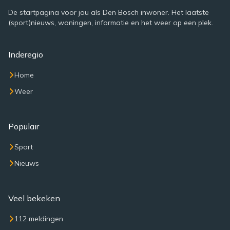
De startpagina voor jou als Den Bosch inwoner. Het laatste
(sport)nieuws, woningen, informatie en het weer op een plek.
Inderegio
Home
Weer
Populair
Sport
Nieuws
Veel bekeken
112 meldingen