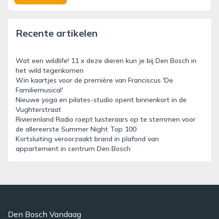
Recente artikelen
Wat een wildlife! 11 x deze dieren kun je bij Den Bosch in
het wild tegenkomen
Win kaartjes voor de première van Franciscus 'De
Familiemusical'
Nieuwe yoga en pilates-studio opent binnenkort in de
Vughterstraat
Rivierenland Radio roept luisteraars op te stemmen voor
de allereerste Summer Night Top 100
Kortsluiting veroorzaakt brand in plafond van
appartement in centrum Den Bosch
Den Bosch Vandaag